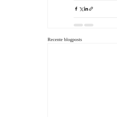
Recente blogposts