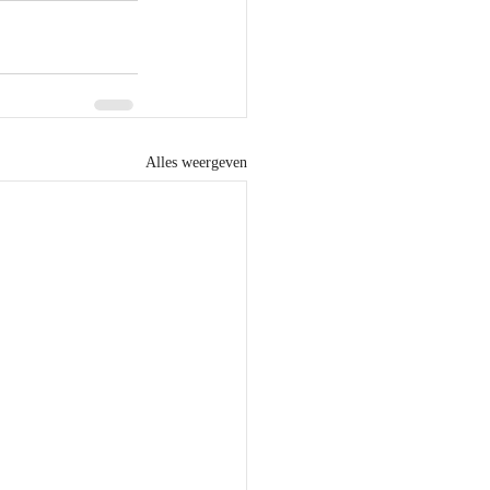
Alles weergeven