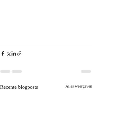
Recente blogposts
Alles weergeven