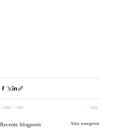
Recente blogposts
Alles weergeven